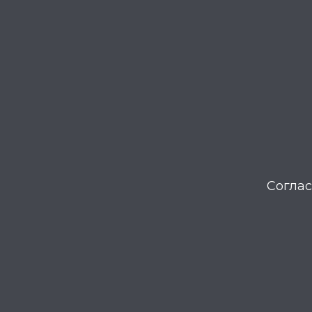
Соглас