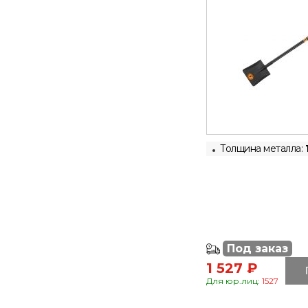
Толщина металла:
Под заказ
1 527 ₽
Для юр.лиц:
1527