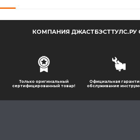
КОМПАНИЯ ДЖАСТБЭСТТУЛС.РУ 
Только оригинальный
Официальная гаранти
сертифицированный товар!
обслуживание инструм