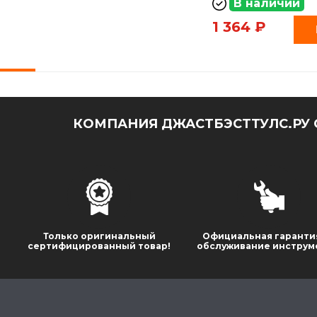
В наличии
1 364 ₽
КОМПАНИЯ ДЖАСТБЭСТТУЛС.РУ 
Только оригинальный
Официальная гаранти
сертифицированный товар!
обслуживание инструм