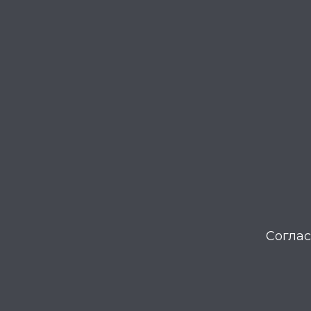
Соглас