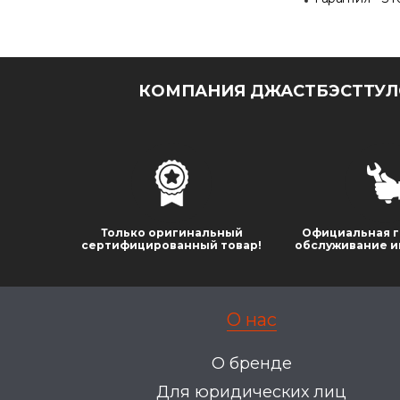
КОМПАНИЯ ДЖАСТБЭСТТУЛС
Только оригинальный
Официальная г
сертифицированный товар!
обслуживание и
О нас
О бренде
Для юридических лиц