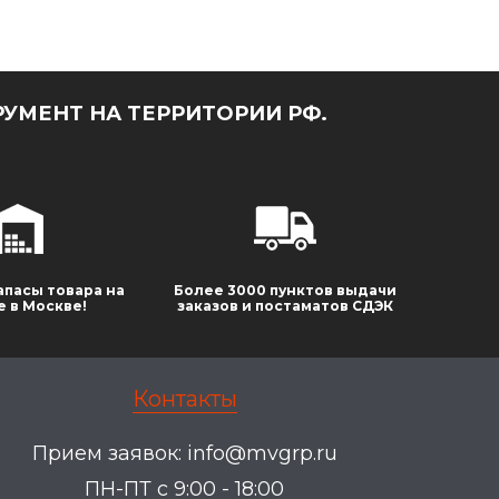
УМЕНТ НА ТЕРРИТОРИИ РФ.
апасы товара на
Более 3000 пунктов выдачи
е в Москве!
заказов и постаматов СДЭК
Контакты
Прием заявок:
info@mvgrp.ru
ПН-ПТ с 9:00 - 18:00