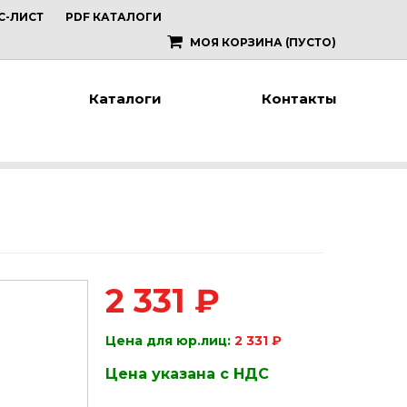
С-ЛИСТ
PDF КАТАЛОГИ
МОЯ КОРЗИНА
(ПУСТО)
Каталоги
Контакты
2 331 ₽
Цена для юр.лиц:
2 331 ₽
Цена указана с НДС