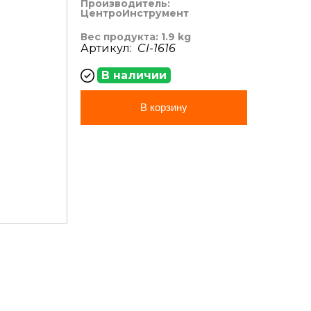
Производитель:
ЦентроИнструмент
Вес продукта: 1.9 kg
Артикул:
CI-1616
В наличии
В корзину