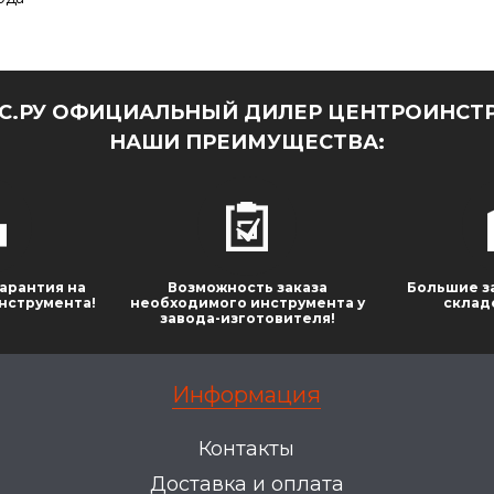
.РУ ОФИЦИАЛЬНЫЙ ДИЛЕР ЦЕНТРОИНСТР
НАШИ ПРЕИМУЩЕСТВА:
арантия на
Возможность заказа
Большие з
нструмента!
необходимого инструмента у
склад
завода-изготовителя!
Информация
Контакты
Доставка и оплата