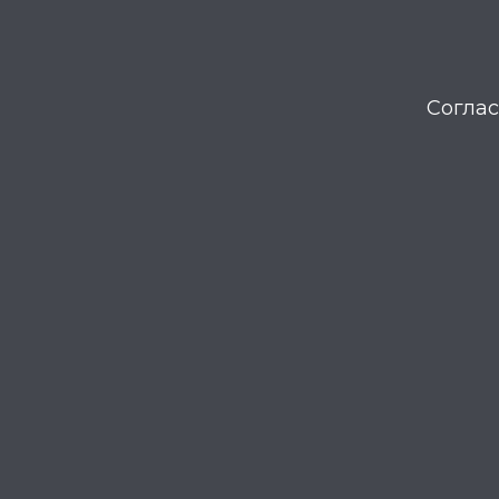
Соглас