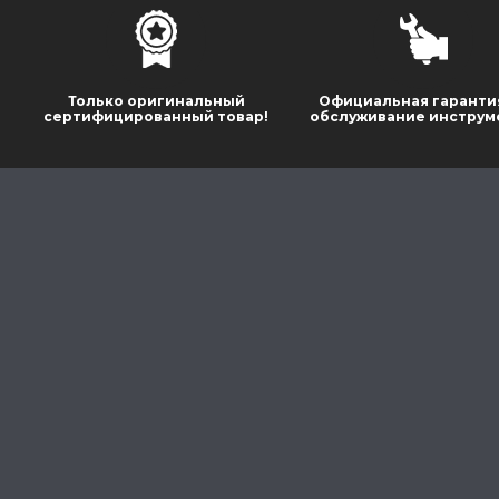
Только оригинальный
Официальная гаранти
сертифицированный товар!
обслуживание инструм