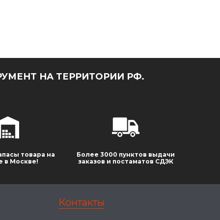
УМЕНТ НА ТЕРРИТОРИИ РФ.
апасы товара на
Более 3000 пунктов выдачи
е в Москве!
заказов и постаматов СДЭК
Контакты