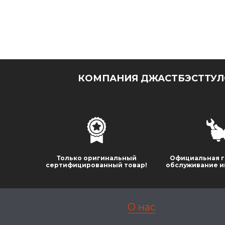
КОМПАНИЯ ДЖАСТБЭСТТУЛС
Только оригинальный
Официальная г
сертифицированный товар!
обслуживание и
О нас