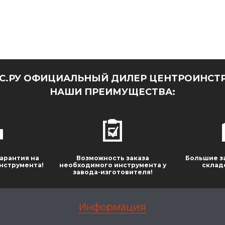
.РУ ОФИЦИАЛЬНЫЙ ДИЛЕР ЦЕНТРОИНСТР
НАШИ ПРЕИМУЩЕСТВА:
арантия на
Возможность заказа
Большие з
нструмента!
необходимого инструмента у
склад
завода-изготовителя!
Информация