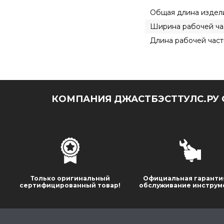
Общая длина издел
Ширина рабочей ча
Длина рабочей част
КОМПАНИЯ ДЖАСТБЭСТТУЛС.РУ 
Только оригинальный
Официальная гаранти
сертифицированный товар!
обслуживание инструм