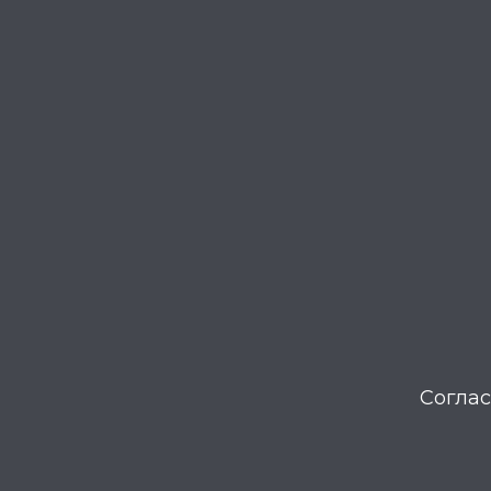
Соглас