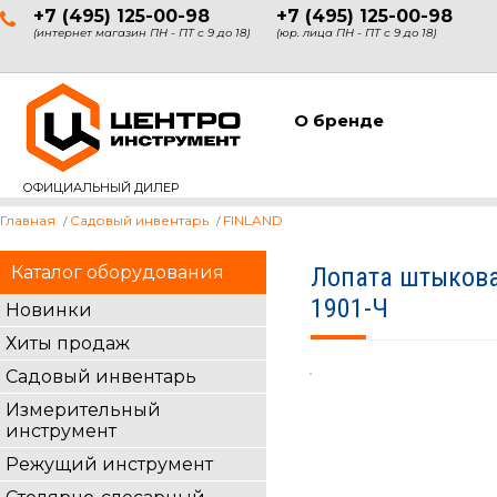
+7 (495) 125-00-98
+7 (495) 125-00-98
(интернет магазин ПН - ПТ с 9 до 18)
(юр. лица ПН - ПТ с 9 до 18)
О бренде
ОФИЦИАЛЬНЫЙ ДИЛЕР
Главная
Садовый инвентарь
FINLAND
Каталог оборудования
Лопата штыкова
1901-Ч
Новинки
Хиты продаж
Садовый инвентарь
Измерительный
инструмент
Режущий инструмент