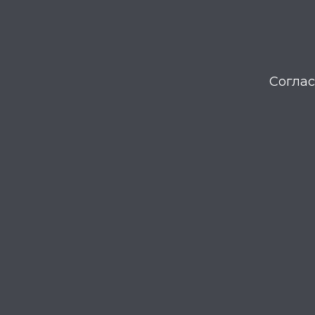
Соглас