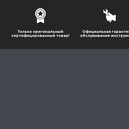
Только оригинальный
Официальная гаранти
сертифицированный товар!
обслуживание инструм