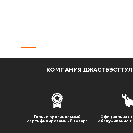
КОМПАНИЯ ДЖАСТБЭСТТУЛС
Только оригинальный
Официальная г
сертифицированный товар!
обслуживание и