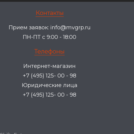
Контакты
Прием заявок:
info@mvgrp.ru
ПН-ПТ с 9:00 - 18:00
Телефоны
Интернет-магазин
+7 (495) 125- 00 - 98
Юридические лица
+7 (495) 125- 00 - 98