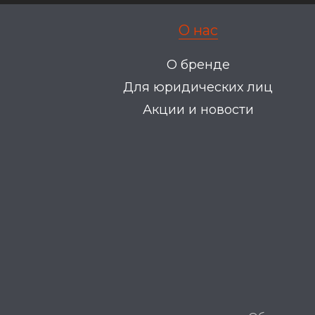
О нас
О бренде
Для юридических лиц
Акции и новости