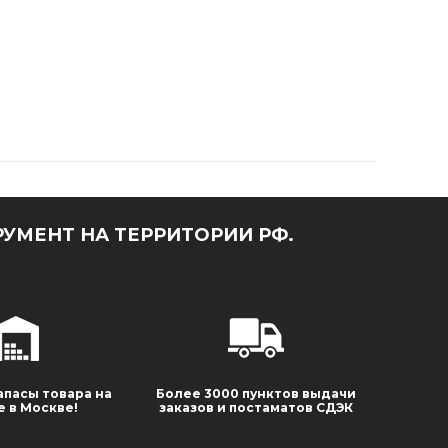
УМЕНТ НА ТЕРРИТОРИИ РФ.
апасы товара на
Более 3000 пунктов выдачи
е в Москве!
заказов и постаматов СДЭК