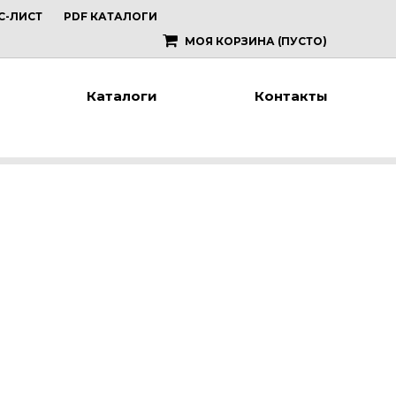
С-ЛИСТ
PDF КАТАЛОГИ
МОЯ КОРЗИНА
(ПУСТО)
Каталоги
Контакты