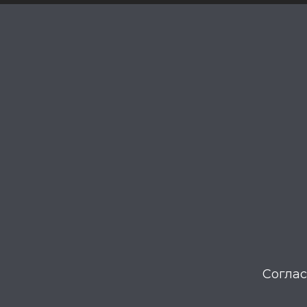
Соглас