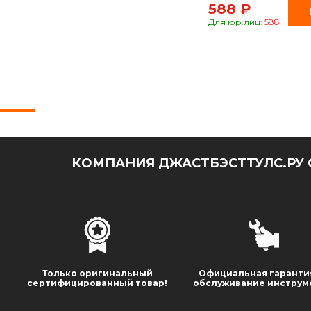
588 ₽
Для юр.лиц:
588
КОМПАНИЯ ДЖАСТБЭСТТУЛС.РУ 
Только оригинальный
Официальная гаранти
сертифицированный товар!
обслуживание инструм