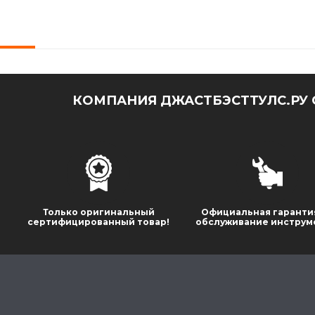
КОМПАНИЯ ДЖАСТБЭСТТУЛС.РУ 
Только оригинальный
Официальная гаранти
сертифицированный товар!
обслуживание инструм