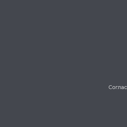
Соглас