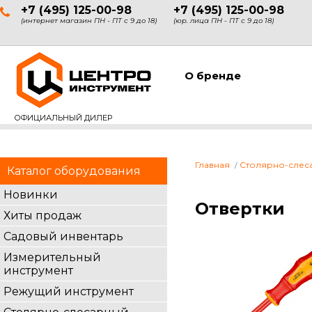
+7 (495) 125-00-98
+7 (495) 125-00-98
(интернет магазин ПН - ПТ с 9 до 18)
(юр. лица ПН - ПТ с 9 до 18)
О бренде
ОФИЦИАЛЬНЫЙ ДИЛЕР
Главная
Столярно-слес
Каталог оборудования
Новинки
Отвертки
Хиты продаж
Садовый инвентарь
Измерительный
инструмент
Режущий инструмент