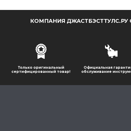
КОМПАНИЯ ДЖАСТБЭСТТУЛС.РУ 
Только оригинальный
Официальная гаранти
сертифицированный товар!
обслуживание инструм