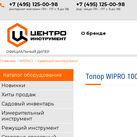
+7 (495) 125-00-98
+7 (495) 125-00-98
(интернет магазин ПН - ПТ с 9 до 18)
(юр. лица ПН - ПТ с 9 до 18)
О бренде
ОФИЦИАЛЬНЫЙ ДИЛЕР
Главная
WIPRO
Ударный инструмент
Каталог оборудования
Топор WIPRO 100
Новинки
Хиты продаж
Садовый инвентарь
Измерительный
инструмент
Режущий инструмент