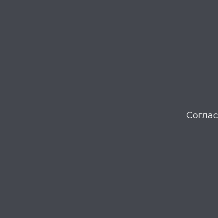
Соглас