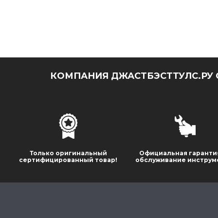
КОМПАНИЯ ДЖАСТБЭСТТУЛС.РУ 
Только оригинальный
Официальная гаранти
сертифицированный товар!
обслуживание инструм