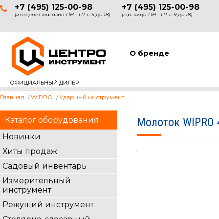
+7 (495) 125-00-98
+7 (495) 125-00-98
(интернет магазин ПН - ПТ с 9 до 18)
(юр. лица ПН - ПТ с 9 до 18)
О бренде
ОФИЦИАЛЬНЫЙ ДИЛЕР
Главная
WIPRO
Ударный инструмент
Каталог оборудования
Молоток WIPRO 4
Новинки
Хиты продаж
Садовый инвентарь
Измерительный
инструмент
Режущий инструмент