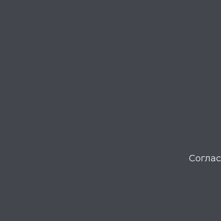
Соглас