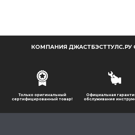
КОМПАНИЯ ДЖАСТБЭСТТУЛС.РУ 
Только оригинальный
Официальная гаранти
сертифицированный товар!
обслуживание инструм