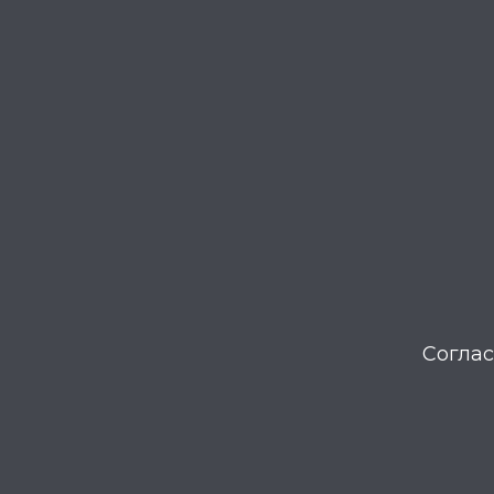
Соглас