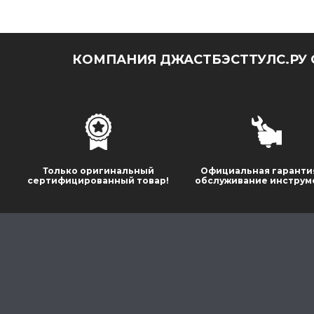
КОМПАНИЯ ДЖАСТБЭСТТУЛС.РУ 
Только оригинальный
Официальная гаранти
сертифицированный товар!
обслуживание инструм