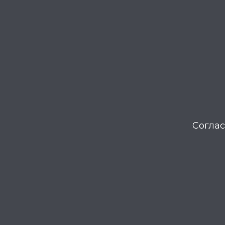
Соглас