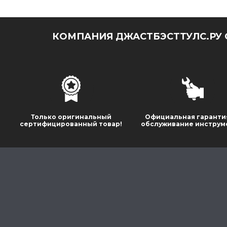
КОМПАНИЯ ДЖАСТБЭСТТУЛС.РУ 
Только оригинальный
Официальная гаранти
сертифицированный товар!
обслуживание инструм