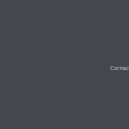
Соглас