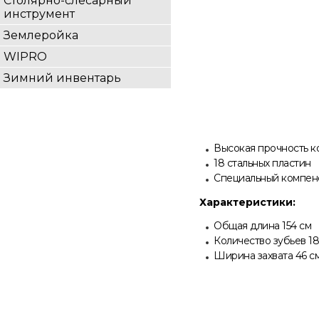
Столярно-слесарный
инструмент
Землеройка
WIPRO
Зимний инвентарь
Высокая прочность к
18 стальных пластин
Специальный компенс
Характеристики:
Общая длина 154 см
Количество зубьев 18
Ширина захвата 46 с