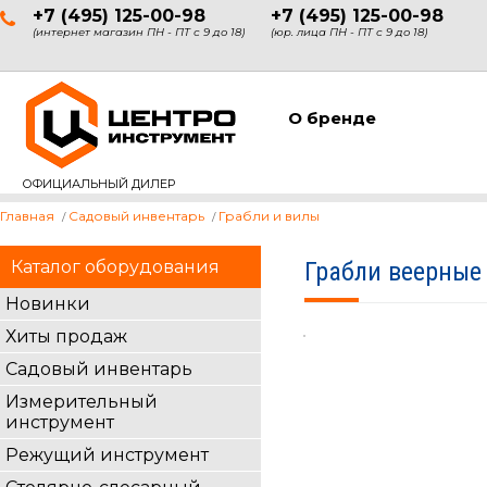
+7 (495) 125-00-98
+7 (495) 125-00-98
(интернет магазин ПН - ПТ с 9 до 18)
(юр. лица ПН - ПТ с 9 до 18)
О бренде
ОФИЦИАЛЬНЫЙ ДИЛЕР
Главная
Садовый инвентарь
Грабли и вилы
Каталог оборудования
Грабли веерные
Новинки
Хиты продаж
Садовый инвентарь
Измерительный
инструмент
Режущий инструмент