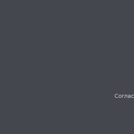
Соглас