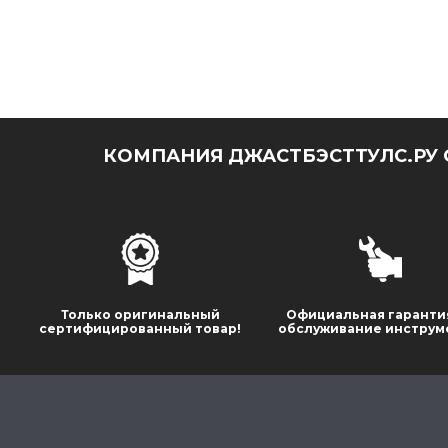
КОМПАНИЯ ДЖАСТБЭСТТУЛС.РУ 
Только оригинальный
Официальная гаранти
сертифицированный товар!
обслуживание инструм