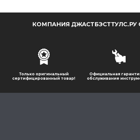
КОМПАНИЯ ДЖАСТБЭСТТУЛС.РУ 
Только оригинальный
Официальная гаранти
сертифицированный товар!
обслуживание инструм