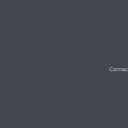
Соглас