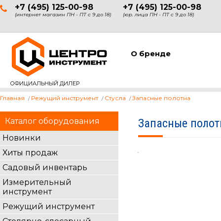
+7 (495) 125-00-98
+7 (495) 125-00-98
(интернет магазин ПН - ПТ с 9 до 18)
(юр. лица ПН - ПТ с 9 до 18)
О бренде
ОФИЦИАЛЬНЫЙ ДИЛЕР
Главная
Режущий инструмент
Стусла
Запасные полотна
Каталог оборудования
Запасные полот
Новинки
Хиты продаж
Садовый инвентарь
Измерительный
инструмент
Режущий инструмент