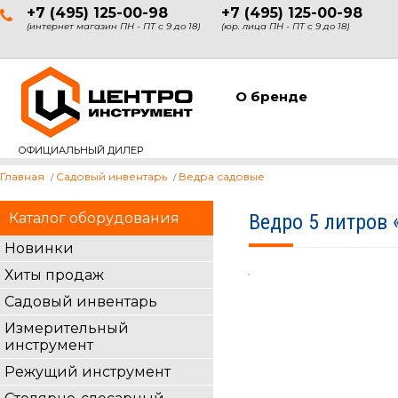
+7 (495) 125-00-98
+7 (495) 125-00-98
(интернет магазин ПН - ПТ с 9 до 18)
(юр. лица ПН - ПТ с 9 до 18)
О бренде
ОФИЦИАЛЬНЫЙ ДИЛЕР
Главная
Садовый инвентарь
Ведра садовые
Каталог оборудования
Ведро 5 литров
Новинки
Хиты продаж
Садовый инвентарь
Измерительный
инструмент
Режущий инструмент