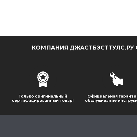
КОМПАНИЯ ДЖАСТБЭСТТУЛС.РУ 
Только оригинальный
Официальная гаранти
сертифицированный товар!
обслуживание инструм