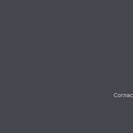
Соглас