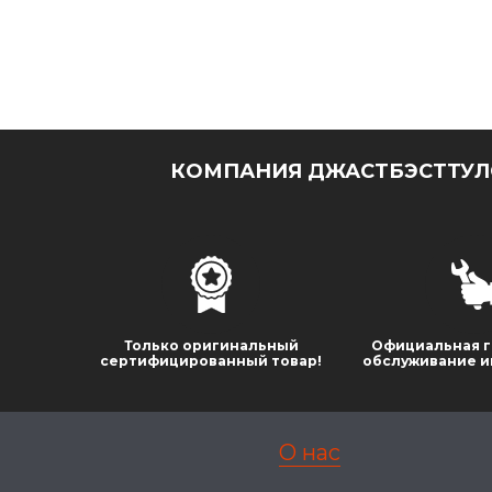
КОМПАНИЯ ДЖАСТБЭСТТУЛС
Только оригинальный
Официальная г
сертифицированный товар!
обслуживание и
О нас