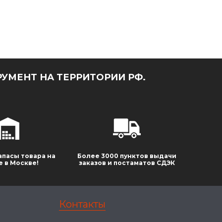
УМЕНТ НА ТЕРРИТОРИИ РФ.
апасы товара на
Более 3000 пунктов выдачи
е в Москве!
заказов и постаматов СДЭК
Контакты