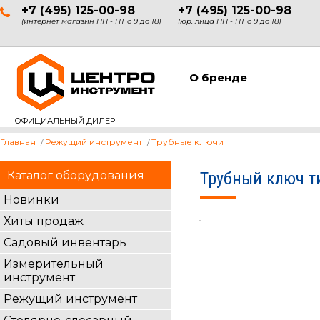
+7 (495) 125-00-98
+7 (495) 125-00-98
(интернет магазин ПН - ПТ с 9 до 18)
(юр. лица ПН - ПТ с 9 до 18)
О бренде
ОФИЦИАЛЬНЫЙ ДИЛЕР
Главная
Режущий инструмент
Трубные ключи
Каталог оборудования
Трубный ключ т
Новинки
Хиты продаж
Садовый инвентарь
Измерительный
инструмент
Режущий инструмент