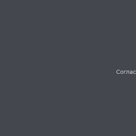
Соглас