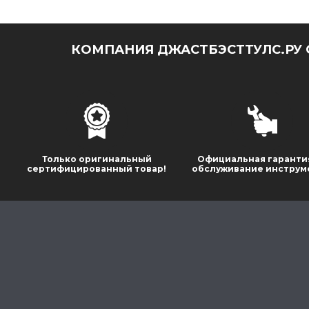
КОМПАНИЯ ДЖАСТБЭСТТУЛС.РУ 
Только оригинальный
Официальная гаранти
сертифицированный товар!
обслуживание инструм