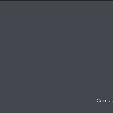
Соглас