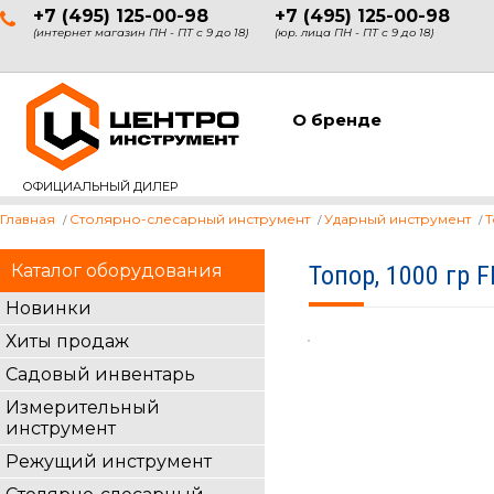
+7 (495) 125-00-98
+7 (495) 125-00-98
(интернет магазин ПН - ПТ с 9 до 18)
(юр. лица ПН - ПТ с 9 до 18)
О бренде
ОФИЦИАЛЬНЫЙ ДИЛЕР
Главная
Столярно-слесарный инструмент
Ударный инструмент
Каталог оборудования
Топор, 1000 гр 
Новинки
Хиты продаж
Садовый инвентарь
Измерительный
инструмент
Режущий инструмент