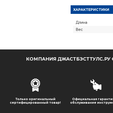
ХАРАКТЕРИСТИКИ
Длина
Вес
КОМПАНИЯ ДЖАСТБЭСТТУЛС.РУ 
Только оригинальный
Официальная гаранти
сертифицированный товар!
обслуживание инструм