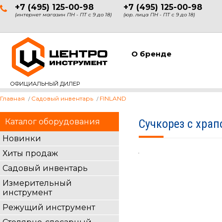
+7 (495) 125-00-98
+7 (495) 125-00-98
(интернет магазин ПН - ПТ с 9 до 18)
(юр. лица ПН - ПТ с 9 до 18)
О бренде
ОФИЦИАЛЬНЫЙ ДИЛЕР
Главная
Садовый инвентарь
FINLAND
Каталог оборудования
Сучкорез с хра
Новинки
Хиты продаж
Садовый инвентарь
Измерительный
инструмент
Режущий инструмент