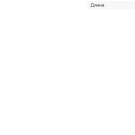
Длина