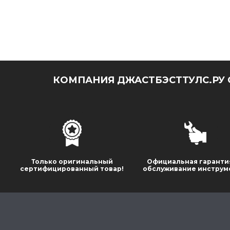
КОМПАНИЯ ДЖАСТБЭСТТУЛС.РУ 
Только оригинальный
Официальная гаранти
сертифицированный товар!
обслуживание инструм