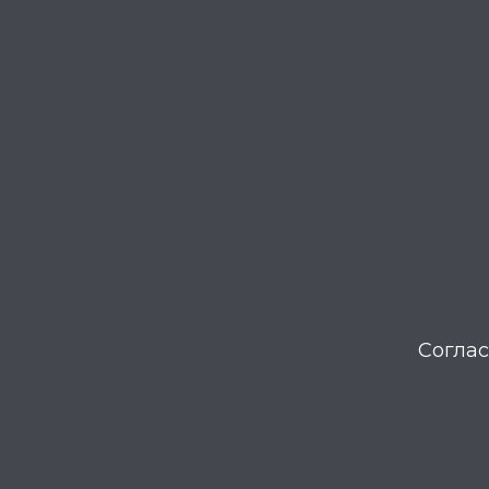
Соглас