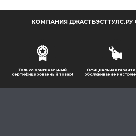
КОМПАНИЯ ДЖАСТБЭСТТУЛС.РУ 
Только оригинальный
Официальная гаранти
сертифицированный товар!
обслуживание инструм