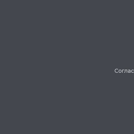
Соглас