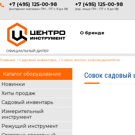
+7 (495) 125-00-98
+7 (495) 125-00-98
(интернет магазин ПН - ПТ с 9 до 18)
(юр. лица ПН - ПТ с 9 до 18)
О бренде
ОФИЦИАЛЬНЫЙ ДИЛЕР
Главная
Садовый инвентарь
Совки, вилки, корнеудалители
Каталог оборудования
Совок садовый 
Новинки
Хиты продаж
Садовый инвентарь
Измерительный
инструмент
Режущий инструмент