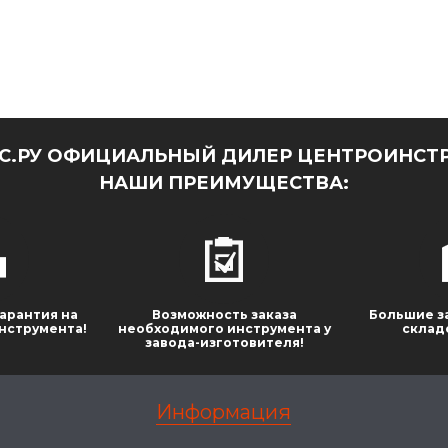
.РУ ОФИЦИАЛЬНЫЙ ДИЛЕР ЦЕНТРОИНСТР
НАШИ ПРЕИМУЩЕСТВА:
арантия на
Возможность заказа
Большие з
нструмента!
необходимого инструмента у
склад
завода-изготовителя!
Информация