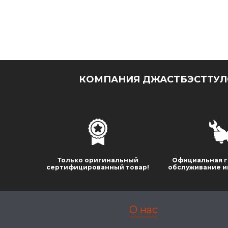
КОМПАНИЯ ДЖАСТБЭСТТУЛС
Только оригинальный
Официальная г
сертифицированный товар!
обслуживание и
О нас