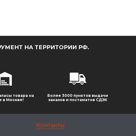
УМЕНТ НА ТЕРРИТОРИИ РФ.
апасы товара на
Более 3000 пунктов выдачи
е в Москве!
заказов и постаматов СДЭК
Контакты