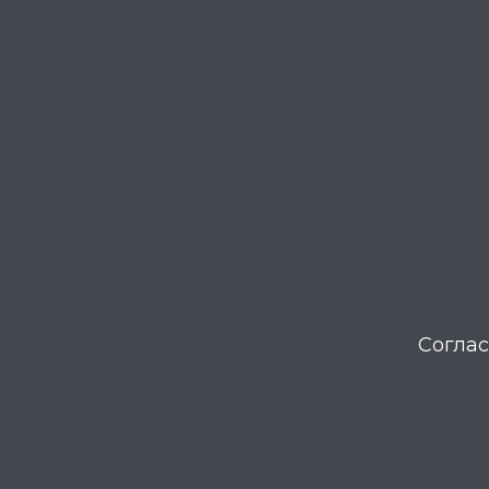
Соглас