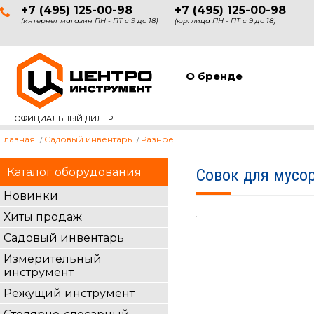
+7 (495) 125-00-98
+7 (495) 125-00-98
(интернет магазин ПН - ПТ с 9 до 18)
(юр. лица ПН - ПТ с 9 до 18)
О бренде
ОФИЦИАЛЬНЫЙ ДИЛЕР
Главная
Садовый инвентарь
Разное
Каталог оборудования
Совок для мусо
Новинки
Хиты продаж
Садовый инвентарь
Измерительный
инструмент
Режущий инструмент