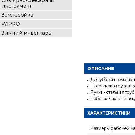
Столярно-слесарный
инструмент
Землеройка
WIPRO
Зимний инвентарь
ОПИСАНИЕ
Для уборки помещен
Пластиковая рукоятк
Ручка - стальная труб
Рабочая часть - сталь
ХАРАКТЕРИСТИКИ
Размеры рабочей ч