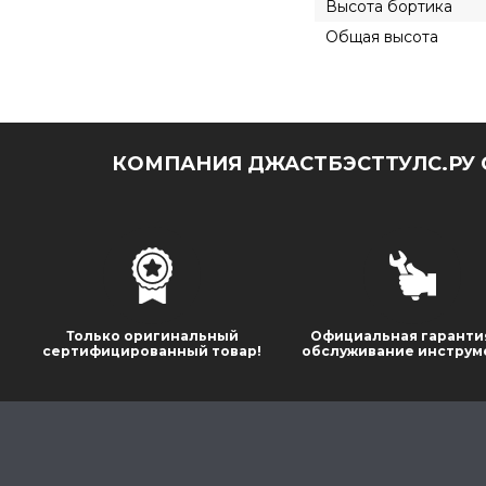
Высота бортика
Общая высота
КОМПАНИЯ ДЖАСТБЭСТТУЛС.РУ 
Только оригинальный
Официальная гаранти
сертифицированный товар!
обслуживание инструм