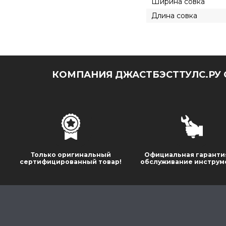
Ширина совка
Длина совка
КОМПАНИЯ ДЖАСТБЭСТТУЛС.РУ 
Только оригинальный
Официальная гаранти
сертифицированный товар!
обслуживание инструм