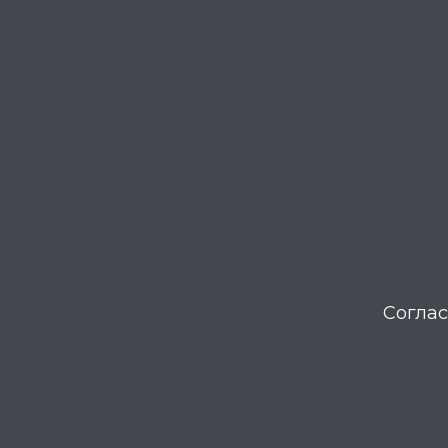
Соглас