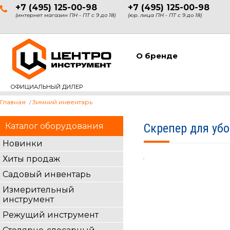
+7 (495) 125-00-98
+7 (495) 125-00-98
(интернет магазин ПН - ПТ с 9 до 18)
(юр. лица ПН - ПТ с 9 до 18)
О бренде
ОФИЦИАЛЬНЫЙ ДИЛЕР
Главная
Зимний инвентарь
Каталог оборудования
Скрепер для убо
Новинки
Хиты продаж
Садовый инвентарь
Измерительный
инструмент
Режущий инструмент