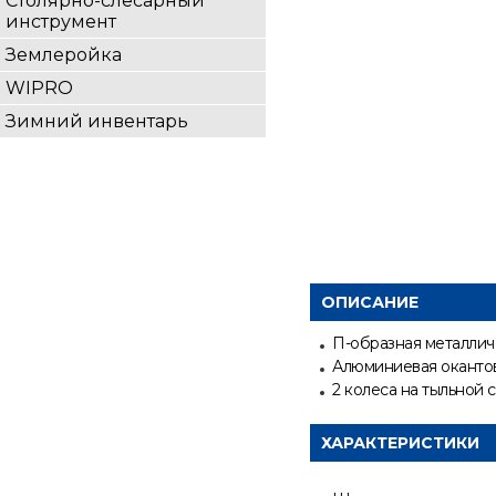
Столярно-слесарный
инструмент
Землеройка
WIPRO
Зимний инвентарь
ОПИСАНИЕ
П-образная металлич
Алюминиевая оканто
2 колеса на тыльной 
ХАРАКТЕРИСТИКИ