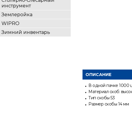
Столярно-слесарный
инструмент
Землеройка
WIPRO
Зимний инвентарь
ОПИСАНИЕ
В одной пачке 1000 
Материал скоб: высок
Тип скобы 53
Размер скобы 14 мм