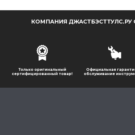
КОМПАНИЯ ДЖАСТБЭСТТУЛС.РУ 
Только оригинальный
Официальная гаранти
сертифицированный товар!
обслуживание инструм