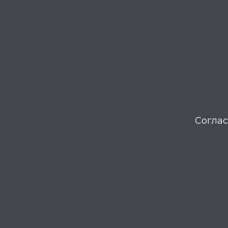
Соглас