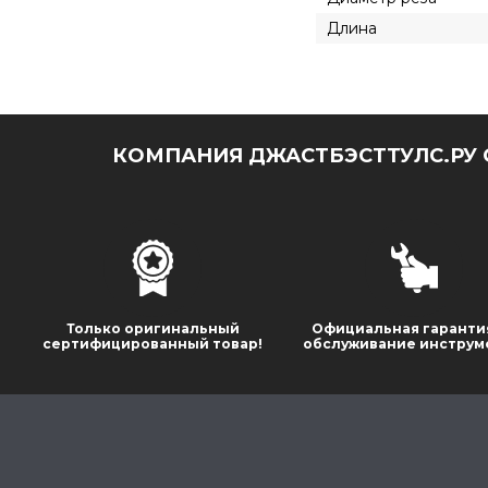
Длина
КОМПАНИЯ ДЖАСТБЭСТТУЛС.РУ 
Только оригинальный
Официальная гаранти
сертифицированный товар!
обслуживание инструм