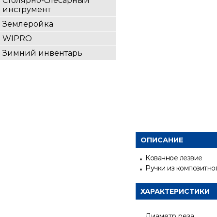
Столярно-слесарный
инструмент
Землеройка
WIPRO
Зимний инвентарь
ОПИСАНИЕ
Кованное лезвие
Ручки из композитно
ХАРАКТЕРИСТИКИ
Диаметр реза