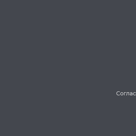
Соглас