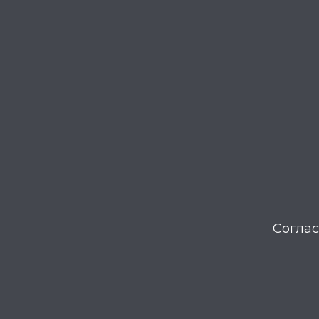
Соглас