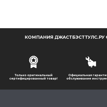
КОМПАНИЯ ДЖАСТБЭСТТУЛС.РУ 
Только оригинальный
Официальная гаранти
сертифицированный товар!
обслуживание инструм