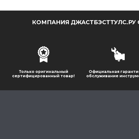
КОМПАНИЯ ДЖАСТБЭСТТУЛС.РУ 
Только оригинальный
Официальная гаранти
сертифицированный товар!
обслуживание инструм