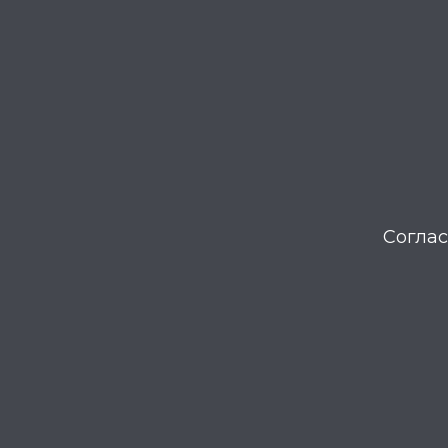
Соглас