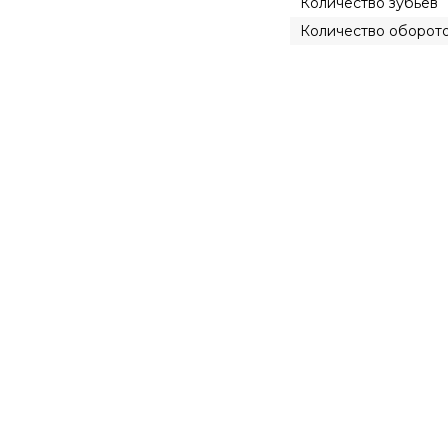
Количество зубьев
Количество оборот