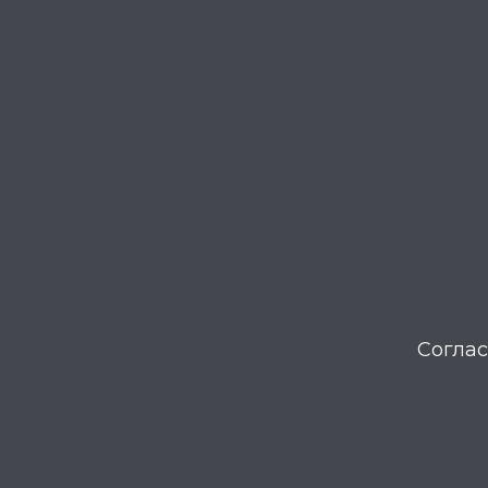
Соглас