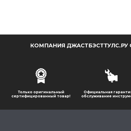
КОМПАНИЯ ДЖАСТБЭСТТУЛС.РУ 
Только оригинальный
Официальная гаранти
сертифицированный товар!
обслуживание инструм