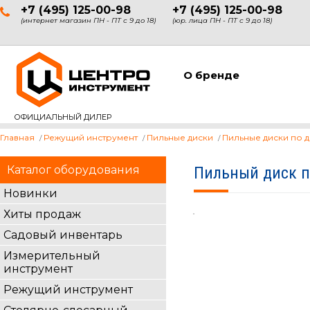
+7 (495) 125-00-98
+7 (495) 125-00-98
(интернет магазин ПН - ПТ с 9 до 18)
(юр. лица ПН - ПТ с 9 до 18)
О бренде
ОФИЦИАЛЬНЫЙ ДИЛЕР
Главная
Режущий инструмент
Пильные диски
Пильные диски по 
Каталог оборудования
Пильный диск п
Новинки
Хиты продаж
Садовый инвентарь
Измерительный
инструмент
Режущий инструмент