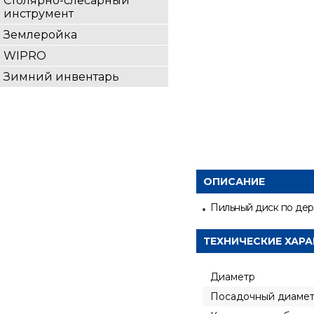
Столярно-слесарный
инструмент
Землеройка
WIPRO
Зимний инвентарь
ОПИСАНИЕ
Пильный диск по дер
ТЕХНИЧЕСКИЕ ХАР
Диаметр
Посадочный диаме