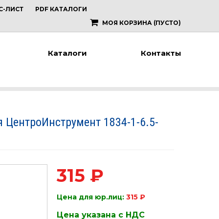
С-ЛИСТ
PDF КАТАЛОГИ
МОЯ КОРЗИНА
(ПУСТО)
Каталоги
Контакты
 ЦентроИнструмент 1834-1-6.5-
315 ₽
Цена для юр.лиц:
315 ₽
Цена указана с НДС