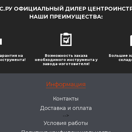
.РУ ОФИЦИАЛЬНЫЙ ДИЛЕР ЦЕНТРОИНСТР
НАШИ ПРЕИМУЩЕСТВА:
арантия на
Возможность заказа
Большие з
нструмента!
необходимого инструмента у
склад
завода-изготовителя!
Информация
Контакты
Доставка и оплата
-->
Условия работы