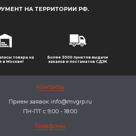
УМЕНТ НА ТЕРРИТОРИИ РФ.
апасы товара на
Более 3000 пунктов выдачи
е в Москве!
заказов и постаматов СДЭК
Контакты
Прием заявок:
info@mvgrp.ru
ПН-ПТ с 9:00 - 18:00
Телефоны