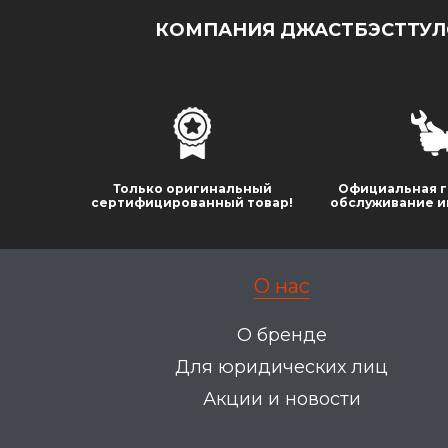
КОМПАНИЯ ДЖАСТБЭСТТУЛС
Только оригинальный
Официальная г
сертифицированный товар!
обслуживание и
О нас
О бренде
Для юридических лиц
Акции и новости