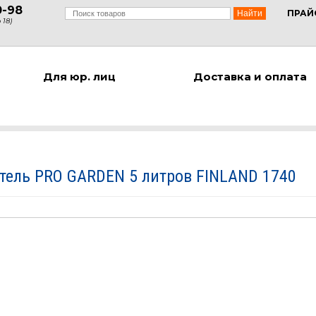
0-98
ПРАЙ
 18)
Для юр. лиц
Доставка и оплата
тель PRO GARDEN 5 литров FINLAND 1740