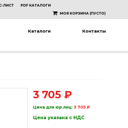
С-ЛИСТ
PDF КАТАЛОГИ
МОЯ КОРЗИНА
(ПУСТО)
Каталоги
Контакты
3 705 ₽
Цена для юр.лиц:
3 705 ₽
Цена указана с НДС