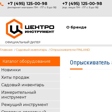
+7 (495) 125-00-98
+7 (495) 125-00-98
(интернет магазин ПН - ПТ с 9 до 18)
(юр. лица ПН - ПТ с 9 до 18)
О бренде
ОФИЦИАЛЬНЫЙ ДИЛЕР
Главная
Садовый инвентарь
Опрыскиватели FINLAND
Каталог оборудования
Опрыскиватель 
Новинки
Хиты продаж
Садовый инвентарь
Измерительный
инструмент
Режущий инструмент