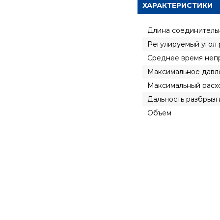
ХАРАКТЕРИСТИКИ
Длина соединитель
Регулируемый угол
Среднее время неп
Максимальное давл
Максимальный расх
Дальность разбрызг
Объем