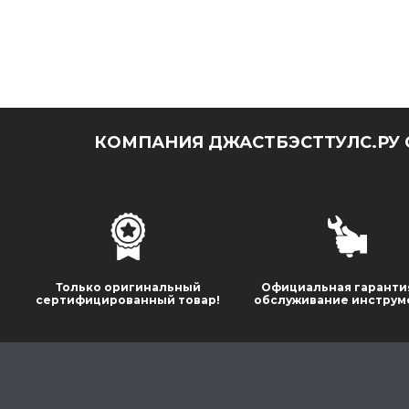
КОМПАНИЯ ДЖАСТБЭСТТУЛС.РУ 
Только оригинальный
Официальная гаранти
сертифицированный товар!
обслуживание инструм