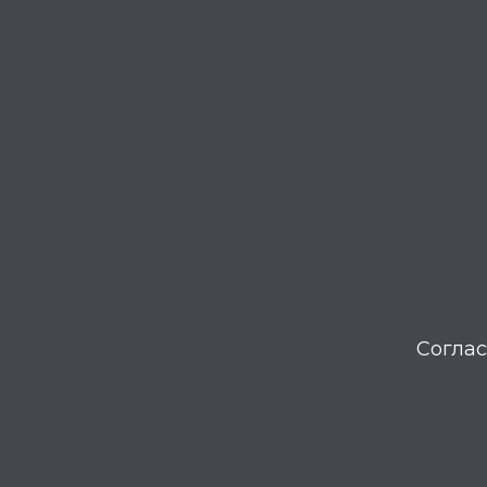
Соглас