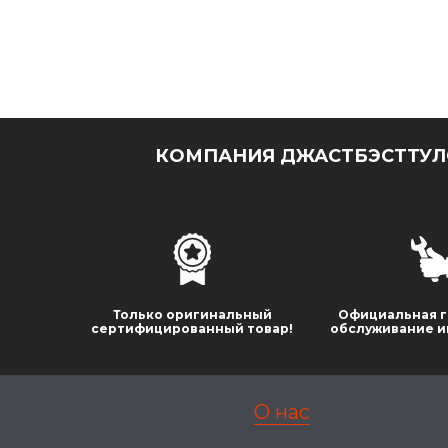
КОМПАНИЯ ДЖАСТБЭСТТУЛС
Только оригинальный
Официальная г
сертифицированный товар!
обслуживание и
О нас