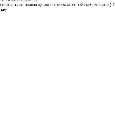
ентная пластиковая рукоятка с обрезиненной поверхностью (T
 мм