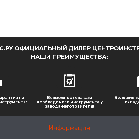
.РУ ОФИЦИАЛЬНЫЙ ДИЛЕР ЦЕНТРОИНСТР
НАШИ ПРЕИМУЩЕСТВА:
арантия на
Возможность заказа
Большие з
нструмента!
необходимого инструмента у
склад
завода-изготовителя!
Информация