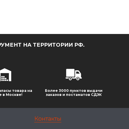
УМЕНТ НА ТЕРРИТОРИИ РФ.
апасы товара на
Более 3000 пунктов выдачи
е в Москве!
заказов и постаматов СДЭК
Контакты