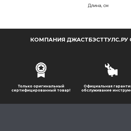
Длина, см
КОМПАНИЯ ДЖАСТБЭСТТУЛС.РУ 
Только оригинальный
Официальная гаранти
сертифицированный товар!
обслуживание инструм