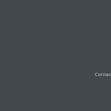
Соглас