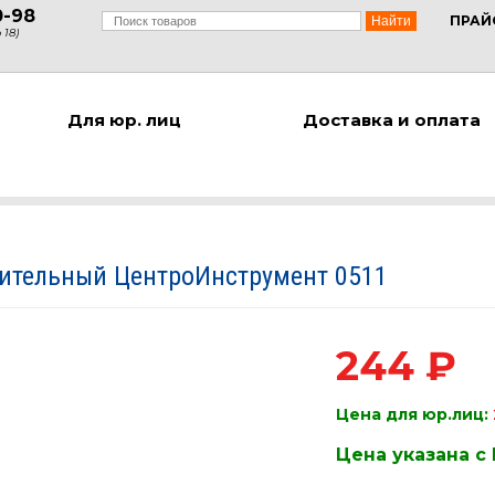
0-98
ПРАЙ
 18)
Для юр. лиц
Доставка и оплата
ительный ЦентроИнструмент 0511
244 ₽
Цена для юр.лиц:
Цена указана с