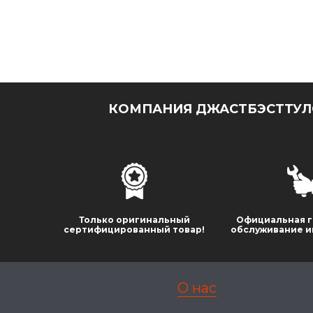
КОМПАНИЯ ДЖАСТБЭСТТУЛС
Только оригинальный
Официальная г
сертифицированный товар!
обслуживание и
О нас