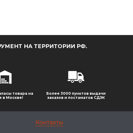
УМЕНТ НА ТЕРРИТОРИИ РФ.
апасы товара на
Более 3000 пунктов выдачи
е в Москве!
заказов и постаматов СДЭК
Контакты