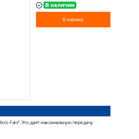
В наличии
В корзину
cro-Fani". Это дает максимальную передачу