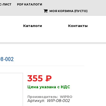
С-ЛИСТ
PDF КАТАЛОГИ
МОЯ КОРЗИНА
(ПУСТО)
Каталоги
Контакты
08-002
355 ₽
Цена указана с НДС
Производитель:
WIPRO
Артикул:
WIP-08-002