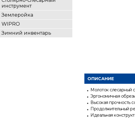
Столярно-слесарный
инструмент
Землеройка
WIPRO
Зимний инвентарь
ОПИСАНИЕ
Молоток слесарный с
Эргономичная обрези
Высокая прочность с
Продолжительный ре
Идеальная конструкти