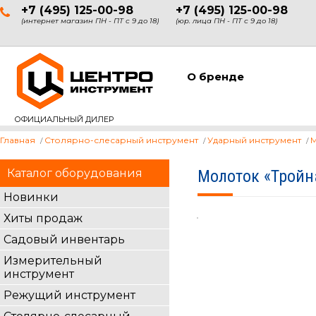
+7 (495) 125-00-98
+7 (495) 125-00-98
(интернет магазин ПН - ПТ с 9 до 18)
(юр. лица ПН - ПТ с 9 до 18)
О бренде
ОФИЦИАЛЬНЫЙ ДИЛЕР
Главная
Столярно-слесарный инструмент
Ударный инструмент
Каталог оборудования
Молоток «Тройн
Новинки
Хиты продаж
Садовый инвентарь
Измерительный
инструмент
Режущий инструмент