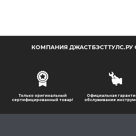
КОМПАНИЯ ДЖАСТБЭСТТУЛС.РУ 
Только оригинальный
Официальная гаранти
сертифицированный товар!
обслуживание инструм