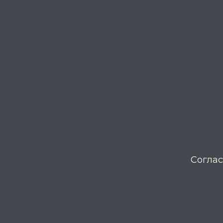
Соглас