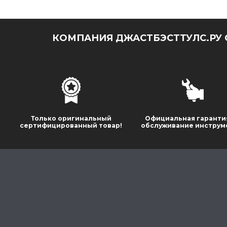
КОМПАНИЯ ДЖАСТБЭСТТУЛС.РУ 
Только оригинальный
Официальная гаранти
сертифицированный товар!
обслуживание инструм