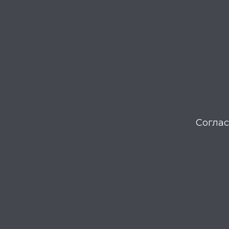
Соглас