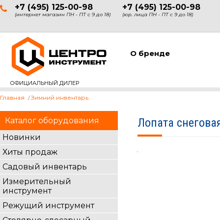
+7 (495) 125-00-98
+7 (495) 125-00-98
(интернет магазин ПН - ПТ с 9 до 18)
(юр. лица ПН - ПТ с 9 до 18)
О бренде
ОФИЦИАЛЬНЫЙ ДИЛЕР
Главная
Зимний инвентарь
Каталог оборудования
Лопата снегова
Новинки
Хиты продаж
Садовый инвентарь
Измерительный
инструмент
Режущий инструмент