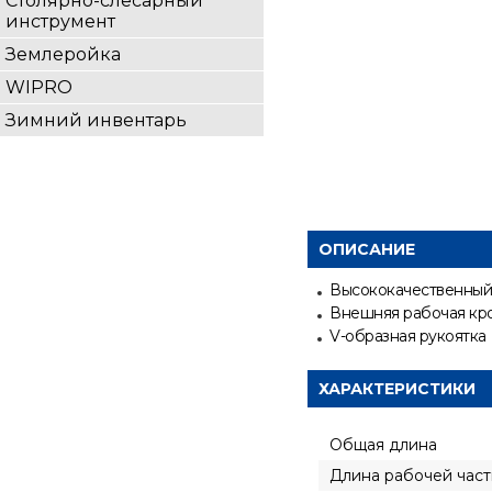
Столярно-слесарный
инструмент
Землеройка
WIPRO
Зимний инвентарь
ОПИСАНИЕ
Высококачественный 
Внешняя рабочая кро
V-образная рукоятка
ХАРАКТЕРИСТИКИ
Общая длина
Длина рабочей част