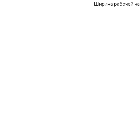
Ширина рабочей ча