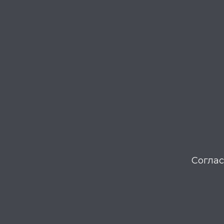
Соглас