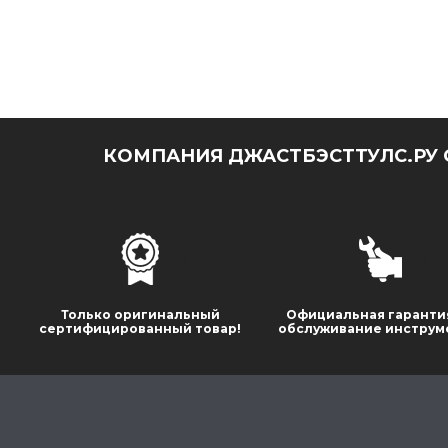
КОМПАНИЯ ДЖАСТБЭСТТУЛС.РУ 
Только оригинальный
Официальная гаранти
сертифицированный товар!
обслуживание инструм