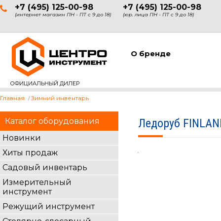
+7 (495) 125-00-98
+7 (495) 125-00-98
(интернет магазин ПН - ПТ с 9 до 18)
(юр. лица ПН - ПТ с 9 до 18)
О бренде
ОФИЦИАЛЬНЫЙ ДИЛЕР
Главная
Зимний инвентарь
Каталог оборудования
Ледоруб FINLAN
Новинки
Хиты продаж
Садовый инвентарь
Измерительный
инструмент
Режущий инструмент