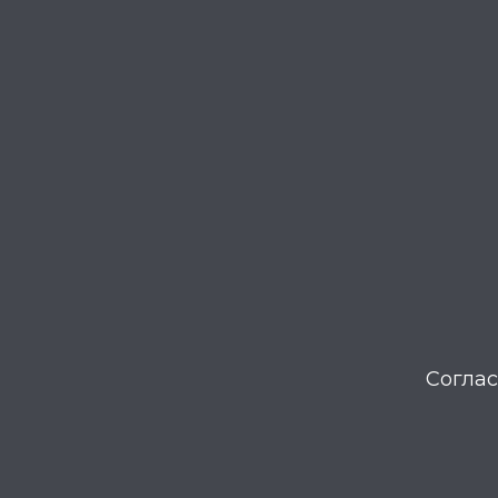
Соглас