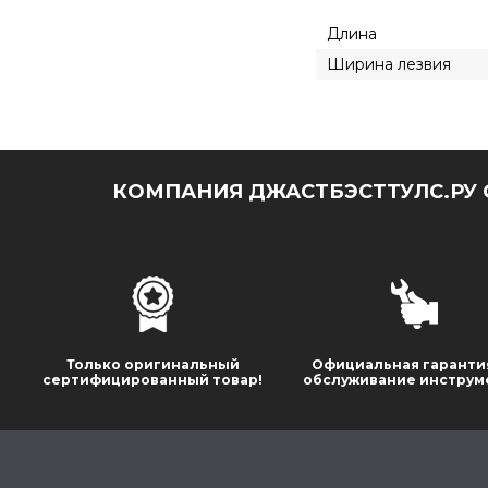
Длина
Ширина лезвия
КОМПАНИЯ ДЖАСТБЭСТТУЛС.РУ 
Только оригинальный
Официальная гаранти
сертифицированный товар!
обслуживание инструм