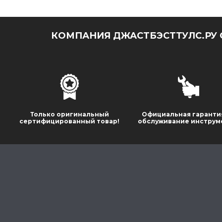
КОМПАНИЯ ДЖАСТБЭСТТУЛС.РУ 
Только оригинальный
Официальная гаранти
сертифицированный товар!
обслуживание инструм