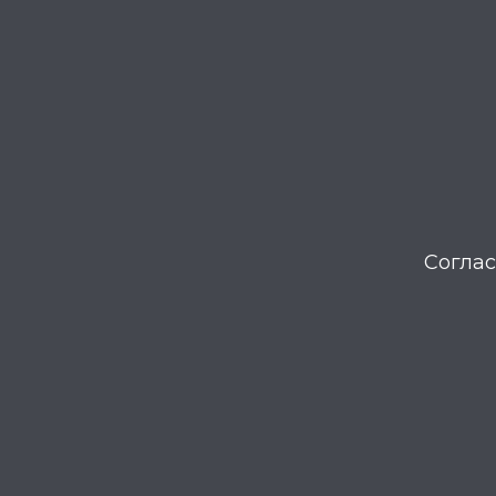
Соглас