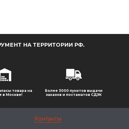
УМЕНТ НА ТЕРРИТОРИИ РФ.
апасы товара на
Более 3000 пунктов выдачи
е в Москве!
заказов и постаматов СДЭК
Контакты