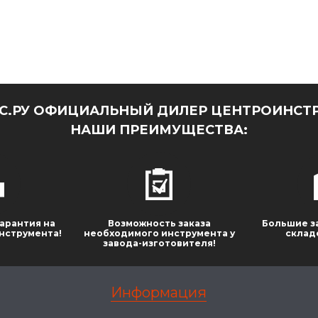
.РУ ОФИЦИАЛЬНЫЙ ДИЛЕР ЦЕНТРОИНСТР
НАШИ ПРЕИМУЩЕСТВА:
арантия на
Возможность заказа
Большие з
нструмента!
необходимого инструмента у
склад
завода-изготовителя!
Информация