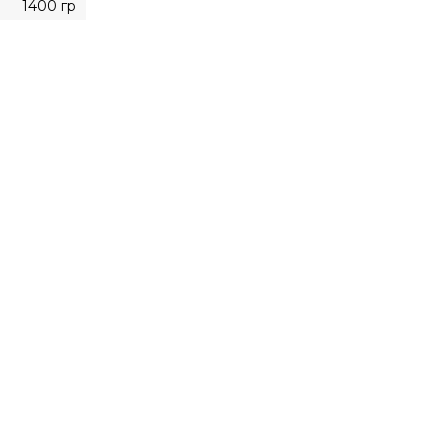
1400 гр