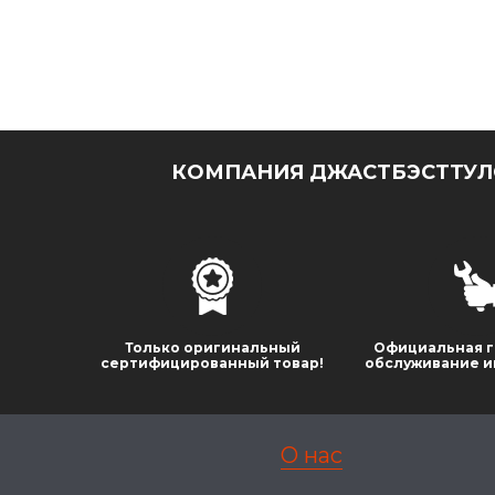
КОМПАНИЯ ДЖАСТБЭСТТУЛС
Только оригинальный
Официальная г
сертифицированный товар!
обслуживание и
О нас