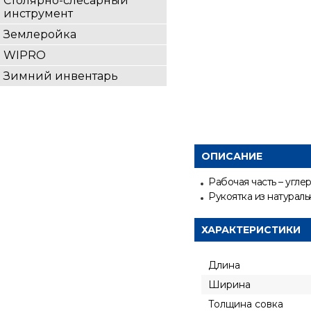
Столярно-слесарный
инструмент
Землеройка
WIPRO
Зимний инвентарь
ОПИСАНИЕ
Рабочая часть – угл
Рукоятка из натураль
ХАРАКТЕРИСТИКИ
Длина
Ширина
Толщина совка