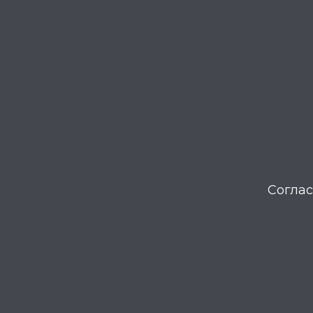
Соглас