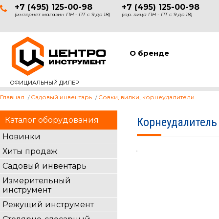
+7 (495) 125-00-98
+7 (495) 125-00-98
(интернет магазин ПН - ПТ с 9 до 18)
(юр. лица ПН - ПТ с 9 до 18)
О бренде
ОФИЦИАЛЬНЫЙ ДИЛЕР
Главная
Садовый инвентарь
Совки, вилки, корнеудалители
Каталог оборудования
Корнеудалитель 
Новинки
Хиты продаж
Садовый инвентарь
Измерительный
инструмент
Режущий инструмент