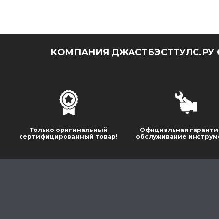
КОМПАНИЯ ДЖАСТБЭСТТУЛС.РУ 
Только оригинальный
Официальная гаранти
сертифицированный товар!
обслуживание инструм