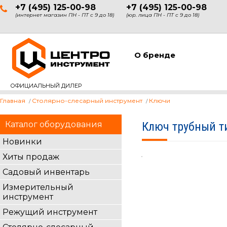
+7 (495) 125-00-98
+7 (495) 125-00-98
(интернет магазин ПН - ПТ с 9 до 18)
(юр. лица ПН - ПТ с 9 до 18)
О бренде
ОФИЦИАЛЬНЫЙ ДИЛЕР
Главная
Столярно-слесарный инструмент
Ключи
Каталог оборудования
Ключ трубный ти
Новинки
Хиты продаж
Садовый инвентарь
Измерительный
инструмент
Режущий инструмент