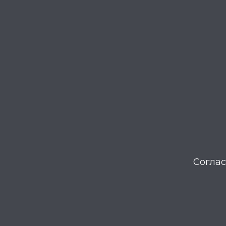
Соглас