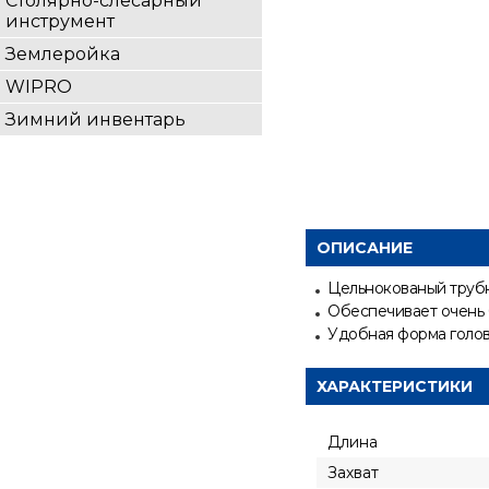
Столярно-слесарный
инструмент
Землеройка
WIPRO
Зимний инвентарь
ОПИСАНИЕ
Цельнокованый трубн
Обеспечивает очень 
Удобная форма голов
ХАРАКТЕРИСТИКИ
Длина
Захват