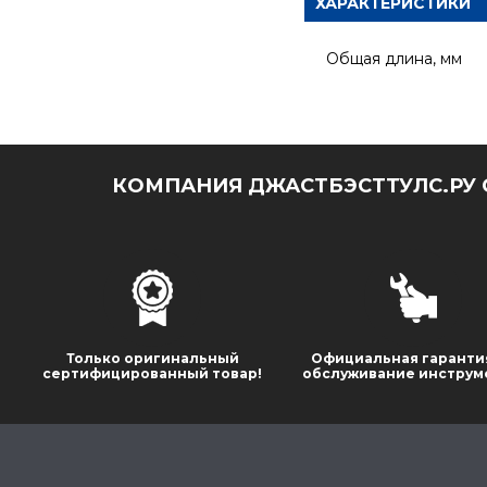
ХАРАКТЕРИСТИКИ
Общая длина, мм
КОМПАНИЯ ДЖАСТБЭСТТУЛС.РУ 
Только оригинальный
Официальная гаранти
сертифицированный товар!
обслуживание инструм