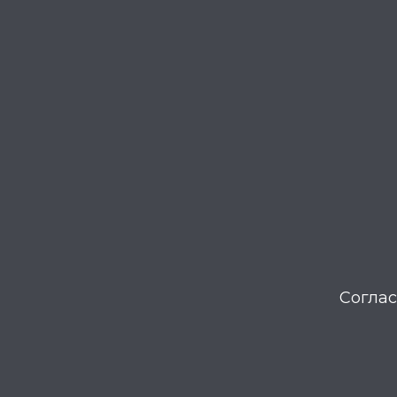
Соглас