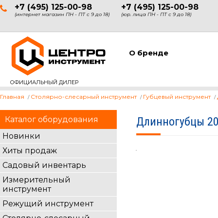
+7 (495) 125-00-98
+7 (495) 125-00-98
(интернет магазин ПН - ПТ с 9 до 18)
(юр. лица ПН - ПТ с 9 до 18)
О бренде
ОФИЦИАЛЬНЫЙ ДИЛЕР
Главная
Столярно-слесарный инструмент
Губцевый инструмент
Каталог оборудования
Длинногубцы 20
Новинки
Хиты продаж
Садовый инвентарь
Измерительный
инструмент
Режущий инструмент