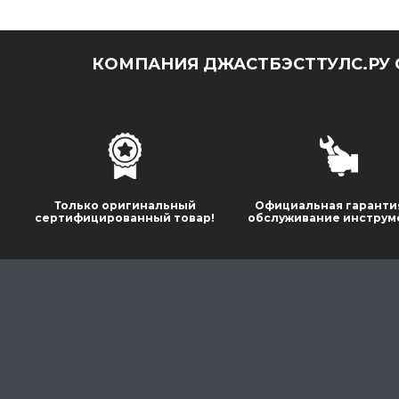
КОМПАНИЯ ДЖАСТБЭСТТУЛС.РУ 
Только оригинальный
Официальная гаранти
сертифицированный товар!
обслуживание инструм