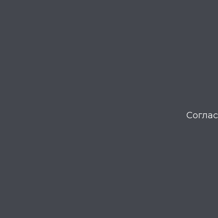
Соглас