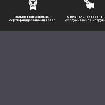
Только оригинальный
Официальная гаранти
сертифицированный товар!
обслуживание инструм