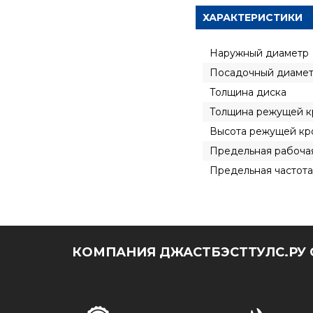
ХАРАКТЕРИСТИКИ
Наружный диаметр
Посадочный диаме
Толщина диска
Толщина режущей к
Высота режущей кр
Предельная рабочая
Предельная частот
КОМПАНИЯ ДЖАСТБЭСТТУЛС.РУ 