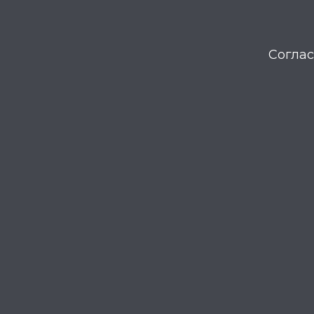
Соглас