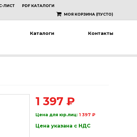
С-ЛИСТ
PDF КАТАЛОГИ
МОЯ КОРЗИНА
(ПУСТО)
Каталоги
Контакты
1 397 ₽
Цена для юр.лиц:
1 397 ₽
Цена указана с НДС