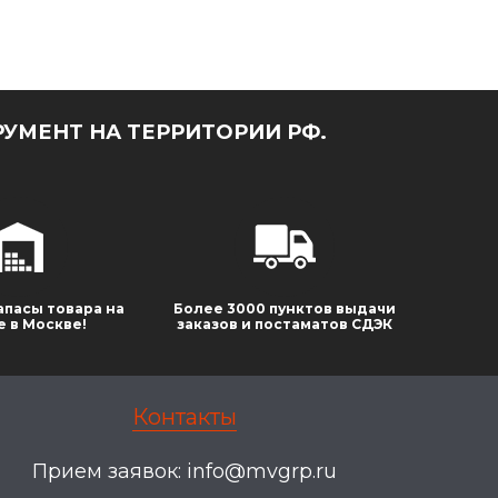
УМЕНТ НА ТЕРРИТОРИИ РФ.
апасы товара на
Более 3000 пунктов выдачи
е в Москве!
заказов и постаматов СДЭК
Контакты
Прием заявок:
info@mvgrp.ru