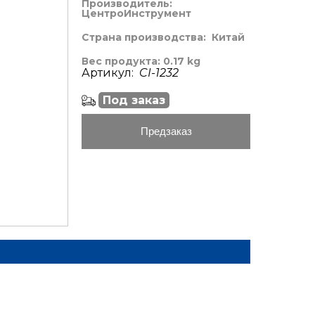
Производитель:
ЦентроИнструмент
Страна производства:
Китай
Вес продукта: 0.17 kg
Артикул:
CI-1232
Под заказ
Предзаказ